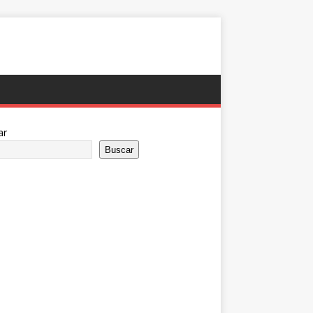
ar
Buscar