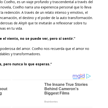
o Coelho, es un viaje profundo y trascendental a través del
 novela, Coelho narra una experiencia personal que lo lleva
la redención. A través de un relato intenso y emotivo, el
carnación, el destino y el poder de la auto transformación.
poderosas de
Aleph
que te invitarán a reflexionar sobre tu
vas en tu vida.
 el viento, no se puede ver, pero sí sentir.”
ro poderosa del amor. Coelho nos recuerda que el amor no
udables y transformadores.
s, pero nunca lo que esperas.”