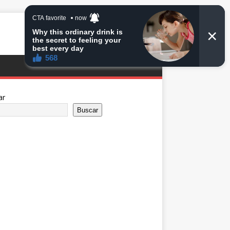
ar
Buscar