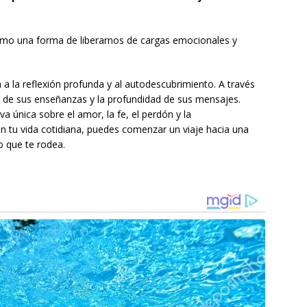
omo una forma de liberarnos de cargas emocionales y
a la reflexión profunda y al autodescubrimiento. A través
a de sus enseñanzas y la profundidad de sus mensajes.
a única sobre el amor, la fe, el perdón y la
en tu vida cotidiana, puedes comenzar un viaje hacia una
 que te rodea.