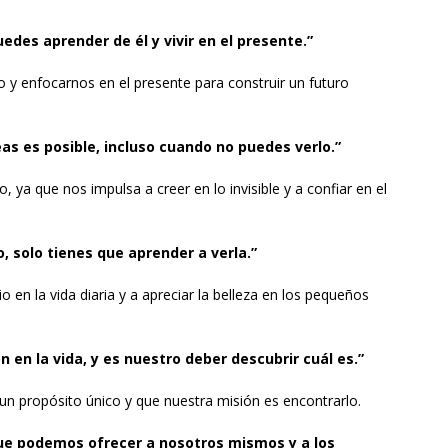
des aprender de él y vivir en el presente.”
 y enfocarnos en el presente para construir un futuro
eas es posible, incluso cuando no puedes verlo.”
, ya que nos impulsa a creer en lo invisible y a confiar en el
, solo tienes que aprender a verla.”
o en la vida diaria y a apreciar la belleza en los pequeños
 en la vida, y es nuestro deber descubrir cuál es.”
n propósito único y que nuestra misión es encontrarlo.
que podemos ofrecer a nosotros mismos y a los