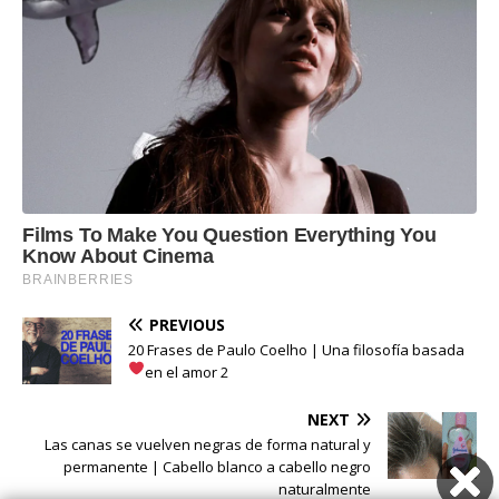
PREVIOUS
20 Frases de Paulo Coelho | Una filosofía basada
en el amor 2
NEXT
Las canas se vuelven negras de forma natural y
permanente | Cabello blanco a cabello negro
naturalmente