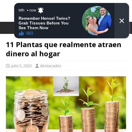
DESTACA2
11 Plantas que realmente atraen
dinero al hogar
julio 5, 2020
destacados