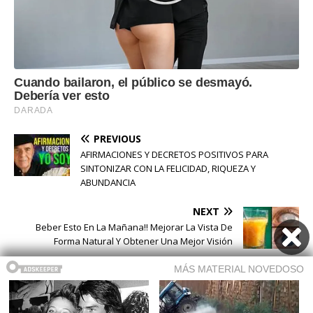
PREVIOUS
AFIRMACIONES Y DECRETOS POSITIVOS PARA
SINTONIZAR CON LA FELICIDAD, RIQUEZA Y
ABUNDANCIA
NEXT
Beber Esto En La Mañana!! Mejorar La Vista De
Forma Natural Y Obtener Una Mejor Visión
Buscar