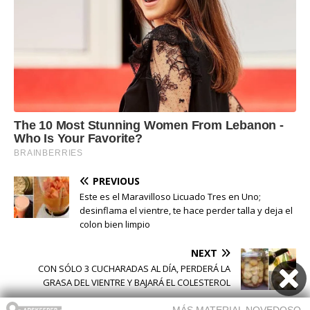
PREVIOUS
Este es el Maravilloso Licuado Tres en Uno;
desinflama el vientre, te hace perder talla y deja el
colon bien limpio
NEXT
CON SÓLO 3 CUCHARADAS AL DÍA, PERDERÁ LA
GRASA DEL VIENTRE Y BAJARÁ EL COLESTEROL