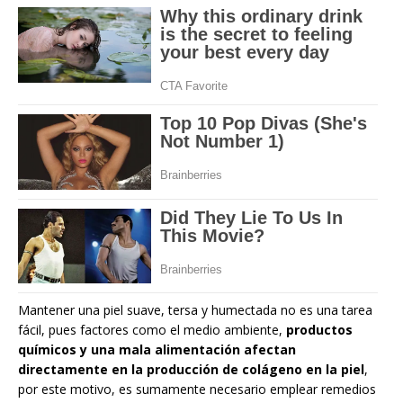
Mantener una piel suave, tersa y humectada no es una tarea
fácil, pues factores como el medio ambiente,
productos
químicos y una mala alimentación afectan
directamente en la producción de colágeno en la piel
,
por este motivo, es sumamente necesario emplear remedios