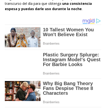
transcurso del día para que obtenga
una consistencia
espesa y puedas darle uso durante la noche
.