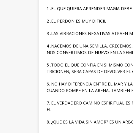
1 .EL QUE QUIERA APRENDER MAGIA DEB
2 .EL PERDON ES MUY DIFICIL
3 .LAS VIBRACIONES NEGATIVAS ATRAEN 
4 .NACEMOS DE UNA SEMILLA, CRECEMOS,
NOS CONVERTIMOS DE NUEVO EN LA SEM
5 .TODO EL QUE CONFIA EN SI MISMO C
TRICIONEN, SERA CAPAS DE DEVOLVER EL
6. NO HAY DIFERENCIA ENTRE EL MAR Y L
CUANDO ROMPE EN LA ARENA, TAMBIEN E
7. EL VERDADERO CAMINO ESPIRITUAL ES
EL
8. ¿QUE ES LA VIDA SIN AMOR? ES UN AR