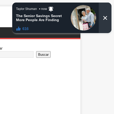
ar
Buscar