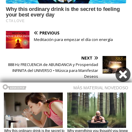
PREVIOUS
Meditación para empezar el día con energía
NEXT
888 Hz FRECUENCIA de ABUNDANCIA y Prosperidad
INFINITA del UNIVERSO • Música para Manifestar
Deseos
Buscar
Buscar