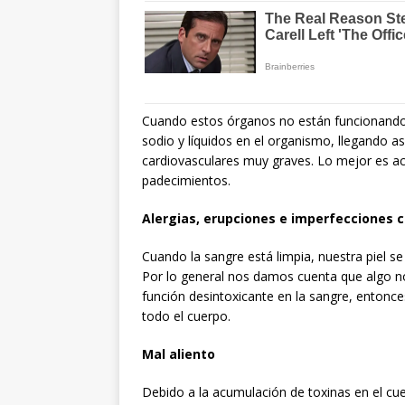
Cuando estos órganos no están funcionando
sodio y líquidos en el organismo, llegando as
cardiovasculares muy graves. Lo mejor es ac
padecimientos.
Alergias, erupciones e imperfecciones 
Cuando la sangre está limpia, nuestra piel s
Por lo general nos damos cuenta que algo no
función desintoxicante en la sangre, entonce
todo el cuerpo.
Mal aliento
Debido a la acumulación de toxinas en el cuer