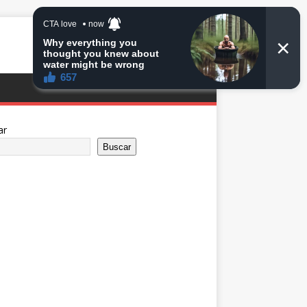
ar
Buscar