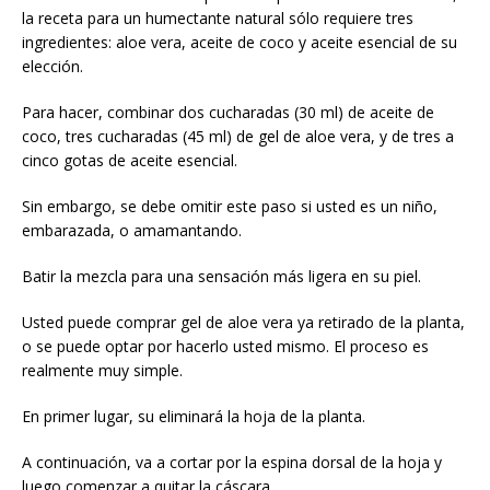
la receta para un humectante natural sólo requiere tres
ingredientes: aloe vera, aceite de coco y aceite esencial de su
elección.
Para hacer, combinar dos cucharadas (30 ml) de aceite de
coco, tres cucharadas (45 ml) de gel de aloe vera, y de tres a
cinco gotas de aceite esencial.
Sin embargo, se debe omitir este paso si usted es un niño,
embarazada, o amamantando.
Batir la mezcla para una sensación más ligera en su piel.
Usted puede comprar gel de aloe vera ya retirado de la planta,
o se puede optar por hacerlo usted mismo. El proceso es
realmente muy simple.
En primer lugar, su eliminará la hoja de la planta.
A continuación, va a cortar por la espina dorsal de la hoja y
luego comenzar a quitar la cáscara.