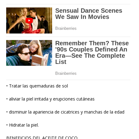
• Tratar las quemaduras de sol
• aliviar la piel irritada y erupciones cutáneas
• disminuir la apariencia de cicatrices y manchas de la edad
• Hidratar la piel.
BENEFICIOS DEL ACEITE DE COCO