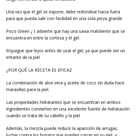
Una vez que el gel se expone, debe redondear hacia fuera
para que pueda salir con facilidad en una sola pieza grande.
Poco Green ¿ t advierte que hay una savia maloliente que se
encuentra en entre la corteza y el gel.
Enjuague que lejos antes de usar el gel, ya que puede ser un
irritante de la piel.
¿POR QUÉ LA RECETA ES EFICAZ
La combinación de aloe vera y aceite de coco sin duda hace
maravillas para la piel.
Las propiedades hidratantes que se encuentran en ambos
ingredientes convierten en una excelente fuente de hidratación
cuando se trata de su cabello y la piel.
Además, la mezcla puede reducir la aparición de arrugas,
luchar contra los hongos que pueden crecer en su piel, y