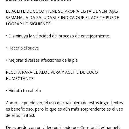
EL ACEITE DE COCO TIENE SU PROPIA LISTA DE VENTAJAS
SEMANAL VIDA SALUDABLE INDICA QUE EL ACEITE PUEDE
LOGRAR LO SIGUIENTE:
• Disminuya la velocidad del proceso de envejecimiento
• Hacer piel suave
• Mejorar diversas afecciones de la piel
RECETA PARA EL ALOE VERA Y ACEITE DE COCO
HUMECTANTE
• Hidrata tu cabello
Como se puede ver, el uso de cualquiera de estos ingredientes
es beneficioso, pero lo que es aún más sorprendente es el uso
de ellos juntos!.
De acuerdo con un video publicado por ComfortLifeChannel ,