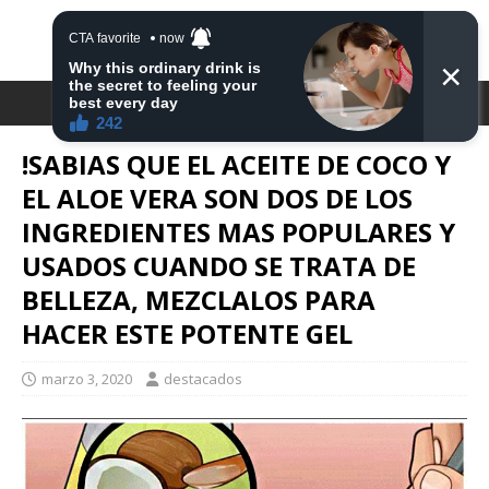
DESTACA2
!SABIAS QUE EL ACEITE DE COCO Y
EL ALOE VERA SON DOS DE LOS
INGREDIENTES MAS POPULARES Y
USADOS CUANDO SE TRATA DE
BELLEZA, MEZCLALOS PARA
HACER ESTE POTENTE GEL
marzo 3, 2020
destacados