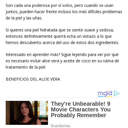
Son cada una poderosa por sí solos, pero cuando se usan
juntos, pueden hacer frente incluso los más difíciles problemas
de la piel y las uñas.
Si quieres una piel hidratada que se siente suave y sedosa,
entonces definitivamente querrá echa un vistazo a lo que
hemos descubierto acerca del uso de estos dos ingredientes.
Interesado en aprender más? Sigue leyendo para ver por qué
es necesario incluir aloe vera y aceite de coco en su rutina de
tratamiento de la piel.
BENEFICIOS DEL ALOE VERA