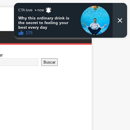
ar
Buscar