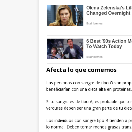
Afecta lo que comemos
Las personas con sangre de tipo O son prop
beneficiarían con una dieta alta en proteína
Si tu sangre es de tipo A, es probable que te
verduras deben ser una gran parte de tu diet
Los individuos con sangre tipo B tienden a pr
lo normal. Deben tomar menos grasas trans, 