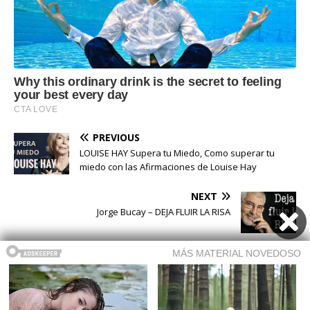
PREVIOUS
LOUISE HAY Supera tu Miedo, Como superar tu
miedo con las Afirmaciones de Louise Hay
NEXT
Jorge Bucay – DEJA FLUIR LA RISA
Buscar
Buscar