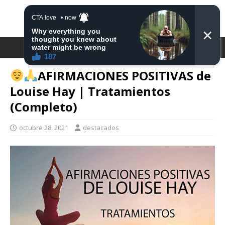
DESTACA2
AFIRMACIONES POSITIVAS de
Louise Hay | Tratamientos
(Completo)
octubre 28, 2021
destacados