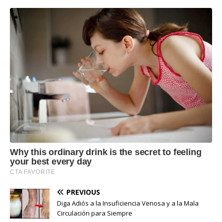
PREVIOUS
Diga Adiós a la Insuficiencia Venosa y a la Mala
Circulación para Siempre