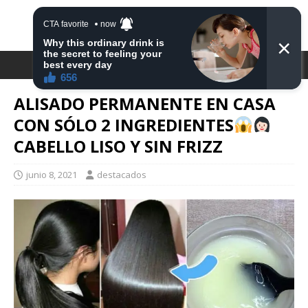
DESTACA2
ALISADO PERMANENTE EN CASA
CON SÓLO 2 INGREDIENTES
CABELLO LISO Y SIN FRIZZ
junio 8, 2021
destacados