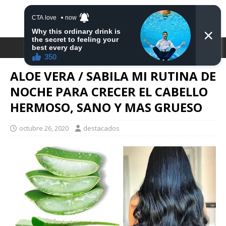
DESTACA2
ALOE VERA / SABILA MI RUTINA DE
NOCHE PARA CRECER EL CABELLO
HERMOSO, SANO Y MAS GRUESO
octubre 26, 2020
destacados