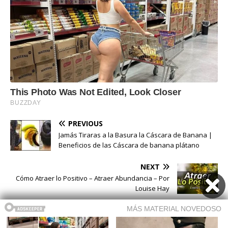
PREVIOUS
Jamás Tiraras a la Basura la Cáscara de Banana |
Beneficios de las Cáscara de banana plátano
NEXT
Cómo Atraer lo Positivo – Atraer Abundancia – Por
Louise Hay