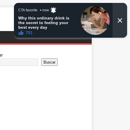
ar
Buscar