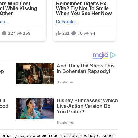
quemar grasa, esta bebida que mostraremos hoy es súper