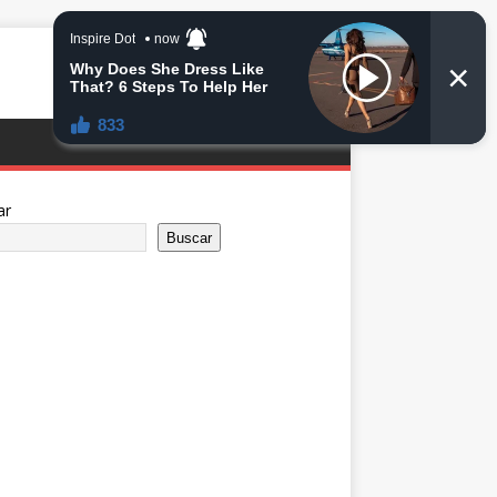
ar
Buscar