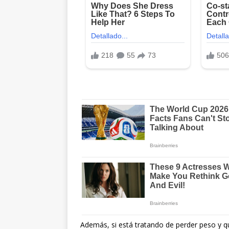
Además, si está tratando de perder peso y 