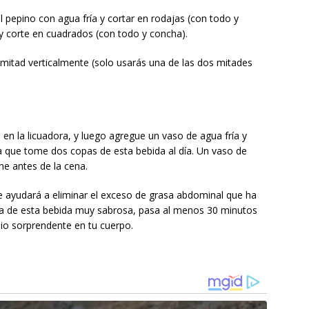
l pepino con agua fría y cortar en rodajas (con todo y
 y corte en cuadrados (con todo y concha).
 mitad verticalmente (solo usarás una de las dos mitades
en la licuadora, y luego agregue un vaso de agua fría y
a que tome dos copas de esta bebida al día. Un vaso de
e antes de la cena.
te ayudará a eliminar el exceso de grasa abdominal que ha
uta de esta bebida muy sabrosa, pasa al menos 30 minutos
bio sorprendente en tu cuerpo.