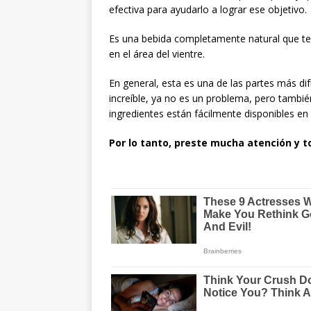
efectiva para ayudarlo a lograr ese objetivo.
Es una bebida completamente natural que t
en el área del vientre.
En general, esta es una de las partes más dif
increíble, ya no es un problema, pero tambi
ingredientes están fácilmente disponibles en
Por lo tanto, preste mucha atención y 