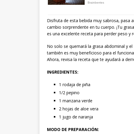
Disfruta de esta bebida muy sabrosa, pasa a
cambio sorprendente en tu cuerpo. ¡Tu gras
es una excelente receta para perder peso y r
No solo se quemará la grasa abdominal y el 
también es muy beneficioso para el funcionam
Ahora, revisa la receta que te ayudará a derret
INGREDIENTES:
1 rodaja de piña
1/2 pepino
1 manzana verde
2 hojas de aloe vera
1 jugo de naranja
MODO DE PREPARACIÓN: