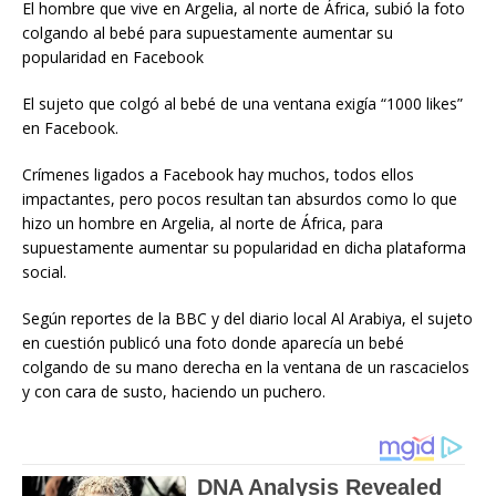
El hombre que vive en Argelia, al norte de África, subió la foto
colgando al bebé para supuestamente aumentar su
popularidad en Facebook
El sujeto que colgó al bebé de una ventana exigía “1000 likes”
en Facebook.
Crímenes ligados a Facebook hay muchos, todos ellos
impactantes, pero pocos resultan tan absurdos como lo que
hizo un hombre en Argelia, al norte de África, para
supuestamente aumentar su popularidad en dicha plataforma
social.
Según reportes de la BBC y del diario local Al Arabiya, el sujeto
en cuestión publicó una foto donde aparecía un bebé
colgando de su mano derecha en la ventana de un rascacielos
y con cara de susto, haciendo un puchero.