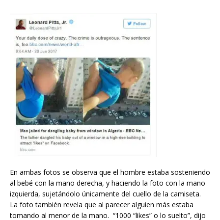
En ambas fotos se observa que el hombre estaba sosteniendo
al bebé con la mano derecha, y haciendo la foto con la mano
izquierda, sujetándolo únicamente del cuello de la camiseta.
La foto también revela que al parecer alguien más estaba
tomando al menor de la mano. “1000 “likes” o lo suelto”, dijo