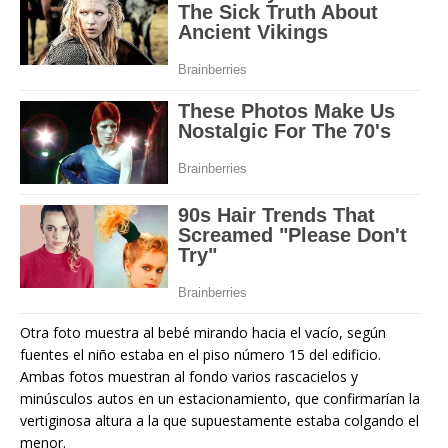
Otra foto muestra al bebé mirando hacia el vacío, según
fuentes el niño estaba en el piso número 15 del edificio.
Ambas fotos muestran al fondo varios rascacielos y
minúsculos autos en un estacionamiento, que confirmarían la
vertiginosa altura a la que supuestamente estaba colgando el
menor.