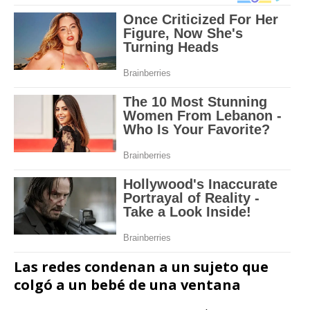
Las redes condenan a un sujeto que
colgó a un bebé de una ventana