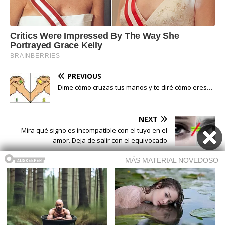
PREVIOUS
Dime cómo cruzas tus manos y te diré cómo eres…
NEXT
Mira qué signo es incompatible con el tuyo en el
amor. Deja de salir con el equivocado
Buscar
Buscar