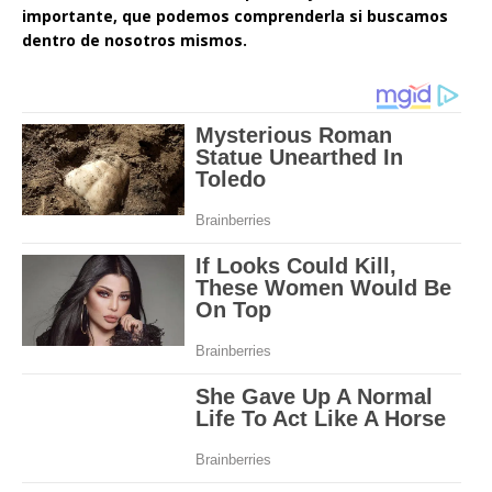
importante, que podemos comprenderla si buscamos
dentro de nosotros mismos.