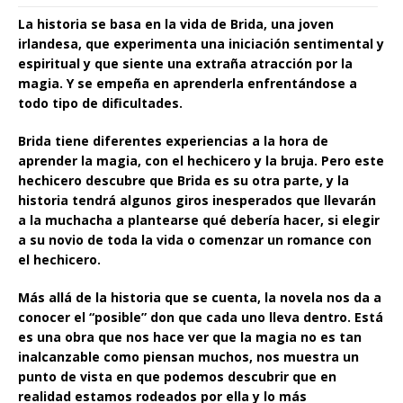
La historia se basa en la vida de Brida, una joven
irlandesa, que experimenta una iniciación sentimental y
espiritual y que siente una extraña atracción por la
magia. Y se empeña en aprenderla enfrentándose a
todo tipo de dificultades.
Brida tiene diferentes experiencias a la hora de
aprender la magia, con el hechicero y la bruja. Pero este
hechicero descubre que Brida es su otra parte, y la
historia tendrá algunos giros inesperados que llevarán
a la muchacha a plantearse qué debería hacer, si elegir
a su novio de toda la vida o comenzar un romance con
el hechicero.
Más allá de la historia que se cuenta, la novela nos da a
conocer el “posible” don que cada uno lleva dentro. Está
es una obra que nos hace ver que la magia no es tan
inalcanzable como piensan muchos, nos muestra un
punto de vista en que podemos descubrir que en
realidad estamos rodeados por ella y lo más