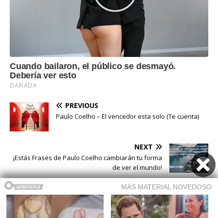
PREVIOUS
Paulo Coelho – El vencedor esta solo (Te cuenta)
NEXT
¡Estás Frases de Paulo Coelho cambiarán tu forma
de ver el mundo!
Buscar