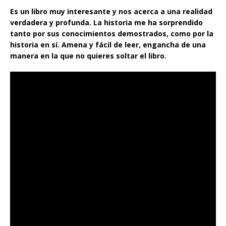
Es un libro muy interesante y nos acerca a una realidad
verdadera y profunda. La historia me ha sorprendido
tanto por sus conocimientos demostrados, como por la
historia en sí. Amena y fácil de leer, engancha de una
manera en la que no quieres soltar el libro.