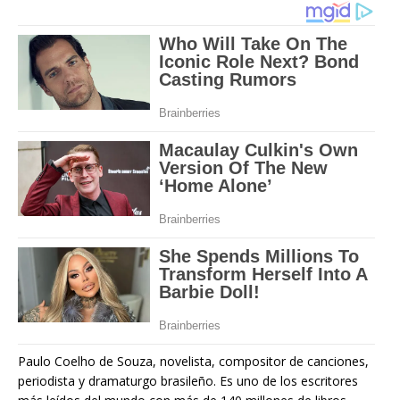
Paulo Coelho de Souza, novelista, compositor de canciones,
periodista y dramaturgo brasileño. Es uno de los escritores