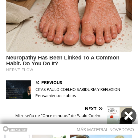
PREVIOUS
CITAS PAULO COELHO SABIDURIA Y REFLEXION
Pensamientos sabios
NEXT
Mi reseña de “Once minutos” de Paulo Coelho.