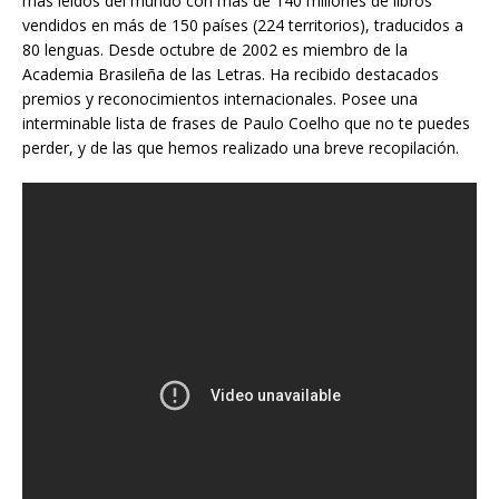
más leídos del mundo con más de 140 millones de libros
vendidos en más de 150 países (224 territorios), traducidos a
80 lenguas. Desde octubre de 2002 es miembro de la
Academia Brasileña de las Letras. Ha recibido destacados
premios y reconocimientos internacionales. Posee una
interminable lista de frases de Paulo Coelho que no te puedes
perder, y de las que hemos realizado una breve recopilación.