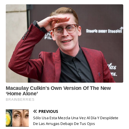
PREVIOUS
Sólo Usa Esta Mezcla Una Vez Al Día Y Despídete
De Las Arrugas Debajo De Tus Ojos