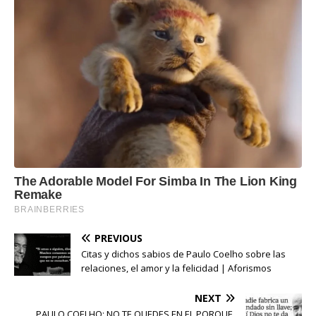
PREVIOUS
Citas y dichos sabios de Paulo Coelho sobre las
relaciones, el amor y la felicidad | Aforismos
NEXT
PAULO COELHO: NO TE QUEDES EN EL PORQUE,