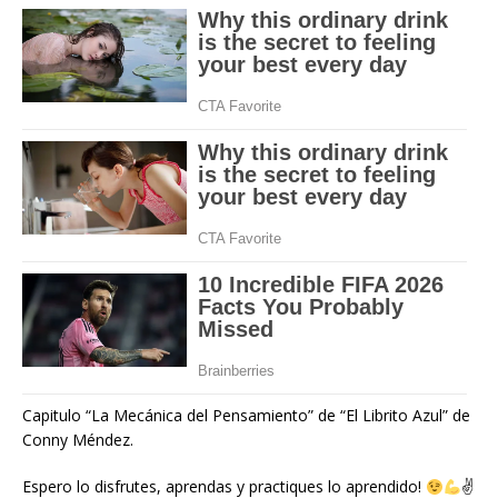
Capitulo “La Mecánica del Pensamiento” de “El Librito Azul” de
Conny Méndez.
Espero lo disfrutes, aprendas y practiques lo aprendido!
✌