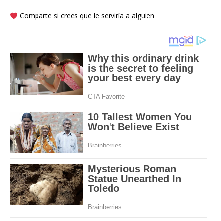
Comparte si crees que le serviría a alguien