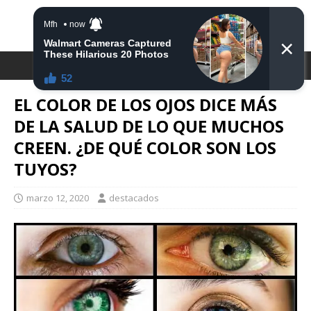
DESTACA2
EL COLOR DE LOS OJOS DICE MÁS
DE LA SALUD DE LO QUE MUCHOS
CREEN. ¿DE QUÉ COLOR SON LOS
TUYOS?
marzo 12, 2020
destacados