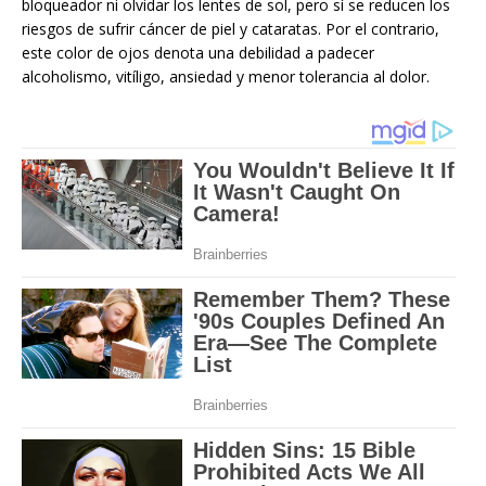
bloqueador ni olvidar los lentes de sol, pero sí se reducen los
riesgos de sufrir cáncer de piel y cataratas. Por el contrario,
este color de ojos denota una debilidad a padecer
alcoholismo, vitíligo, ansiedad y menor tolerancia al dolor.