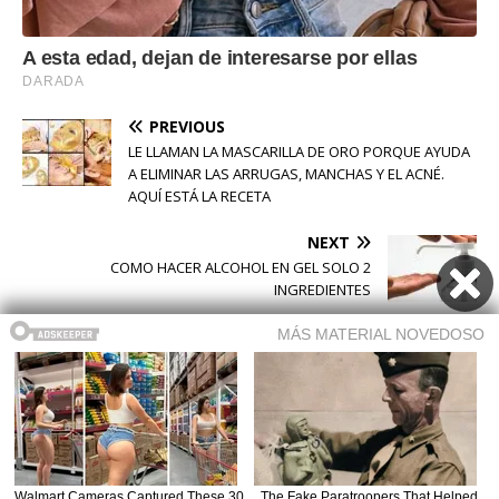
PREVIOUS
LE LLAMAN LA MASCARILLA DE ORO PORQUE AYUDA
A ELIMINAR LAS ARRUGAS, MANCHAS Y EL ACNÉ.
AQUÍ ESTÁ LA RECETA
NEXT
COMO HACER ALCOHOL EN GEL SOLO 2
INGREDIENTES
Buscar
Buscar