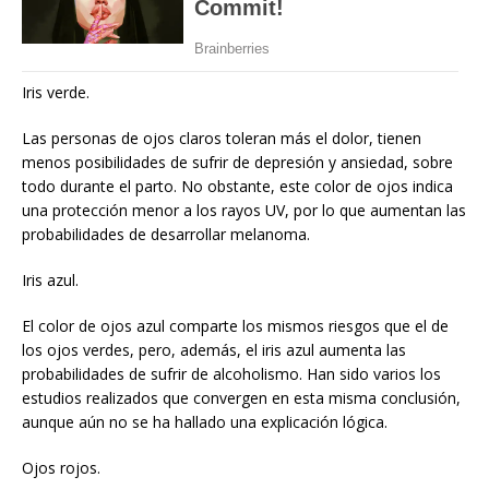
Iris verde.
Las personas de ojos claros toleran más el dolor, tienen
menos posibilidades de sufrir de depresión y ansiedad, sobre
todo durante el parto. No obstante, este color de ojos indica
una protección menor a los rayos UV, por lo que aumentan las
probabilidades de desarrollar melanoma.
Iris azul.
El color de ojos azul comparte los mismos riesgos que el de
los ojos verdes, pero, además, el iris azul aumenta las
probabilidades de sufrir de alcoholismo. Han sido varios los
estudios realizados que convergen en esta misma conclusión,
aunque aún no se ha hallado una explicación lógica.
Ojos rojos.