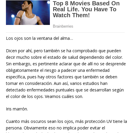
Los ojos son la ventana del alma…
Dicen por ahí, pero también se ha comprobado que pueden
decir mucho sobre el estado de salud dependiendo del color.
Sin embargo, es pertinente aclarar que de allí no se desprende
obligatoriamente el riesgo a padecer una enfermedad
específica, pues hay otros factores que también se deben
tomar en consideración. Aun así, varios estudios han
detectado enfermedades puntuales que se desarrollan según
el color de los ojos. Veamos cuáles son.
Iris marrón.
Cuanto más oscuros sean los ojos, más protección UV tiene la
persona. Obviamente eso no implica poder evitar el