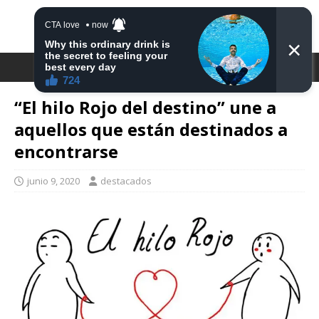
DESTACA2
“El hilo Rojo del destino” une a
aquellos que están destinados a
encontrarse
junio 9, 2020
destacados