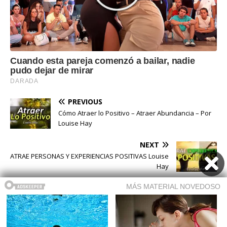
PREVIOUS
Cómo Atraer lo Positivo – Atraer Abundancia – Por
Louise Hay
NEXT
ATRAE PERSONAS Y EXPERIENCIAS POSITIVAS Louise
Hay
Buscar
Buscar