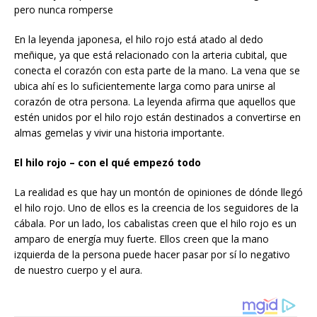
pero nunca romperse
En la leyenda japonesa, el hilo rojo está atado al dedo
meñique, ya que está relacionado con la arteria cubital, que
conecta el corazón con esta parte de la mano. La vena que se
ubica ahí es lo suficientemente larga como para unirse al
corazón de otra persona. La leyenda afirma que aquellos que
estén unidos por el hilo rojo están destinados a convertirse en
almas gemelas y vivir una historia importante.
El hilo rojo – con el qué empezó todo
La realidad es que hay un montón de opiniones de dónde llegó
el hilo rojo. Uno de ellos es la creencia de los seguidores de la
cábala. Por un lado, los cabalistas creen que el hilo rojo es un
amparo de energía muy fuerte. Ellos creen que la mano
izquierda de la persona puede hacer pasar por sí lo negativo
de nuestro cuerpo y el aura.