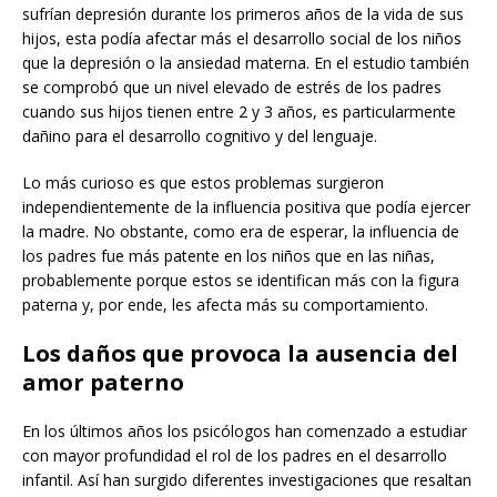
sufrían depresión durante los primeros años de la vida de sus
hijos, esta podía afectar más el desarrollo social de los niños
que la depresión o la ansiedad materna. En el estudio también
se comprobó que un nivel elevado de estrés de los padres
cuando sus hijos tienen entre 2 y 3 años, es particularmente
dañino para el desarrollo cognitivo y del lenguaje.
Lo más curioso es que estos problemas surgieron
independientemente de la influencia positiva que podía ejercer
la madre. No obstante, como era de esperar, la influencia de
los padres fue más patente en los niños que en las niñas,
probablemente porque estos se identifican más con la figura
paterna y, por ende, les afecta más su comportamiento.
Los daños que provoca la ausencia del
amor paterno
En los últimos años los psicólogos han comenzado a estudiar
con mayor profundidad el rol de los padres en el desarrollo
infantil. Así han surgido diferentes investigaciones que resaltan