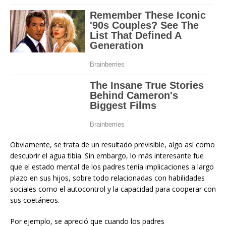
Obviamente, se trata de un resultado previsible, algo así como
descubrir el agua tibia. Sin embargo, lo más interesante fue
que el estado mental de los padres tenía implicaciones a largo
plazo en sus hijos, sobre todo relacionadas con habilidades
sociales como el autocontrol y la capacidad para cooperar con
sus coetáneos.
Por ejemplo, se apreció que cuando los padres