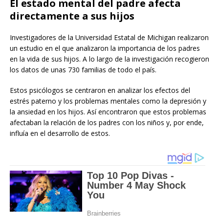
El estado mental del padre afecta
directamente a sus hijos
Investigadores de la Universidad Estatal de Michigan realizaron
un estudio en el que analizaron la importancia de los padres
en la vida de sus hijos. A lo largo de la investigación recogieron
los datos de unas 730 familias de todo el país.
Estos psicólogos se centraron en analizar los efectos del
estrés paterno y los problemas mentales como la depresión y
la ansiedad en los hijos. Así encontraron que estos problemas
afectaban la relación de los padres con los niños y, por ende,
influía en el desarrollo de estos.