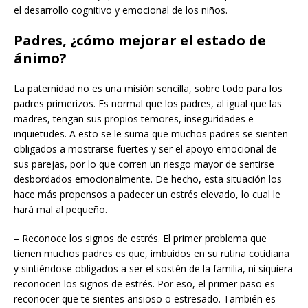
el desarrollo cognitivo y emocional de los niños.
Padres, ¿cómo mejorar el estado de
ánimo?
La paternidad no es una misión sencilla, sobre todo para los
padres primerizos. Es normal que los padres, al igual que las
madres, tengan sus propios temores, inseguridades e
inquietudes. A esto se le suma que muchos padres se sienten
obligados a mostrarse fuertes y ser el apoyo emocional de
sus parejas, por lo que corren un riesgo mayor de sentirse
desbordados emocionalmente. De hecho, esta situación los
hace más propensos a padecer un estrés elevado, lo cual le
hará mal al pequeño.
– Reconoce los signos de estrés. El primer problema que
tienen muchos padres es que, imbuidos en su rutina cotidiana
y sintiéndose obligados a ser el sostén de la familia, ni siquiera
reconocen los signos de estrés. Por eso, el primer paso es
reconocer que te sientes ansioso o estresado. También es