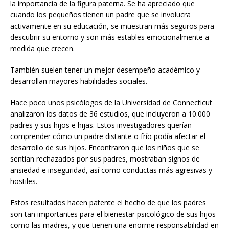
la importancia de la figura paterna. Se ha apreciado que
cuando los pequeños tienen un padre que se involucra
activamente en su educación, se muestran más seguros para
descubrir su entorno y son más estables emocionalmente a
medida que crecen.
También suelen tener un mejor desempeño académico y
desarrollan mayores habilidades sociales.
Hace poco unos psicólogos de la Universidad de Connecticut
analizaron los datos de 36 estudios, que incluyeron a 10.000
padres y sus hijos e hijas. Estos investigadores querían
comprender cómo un padre distante o frío podía afectar el
desarrollo de sus hijos. Encontraron que los niños que se
sentían rechazados por sus padres, mostraban signos de
ansiedad e inseguridad, así como conductas más agresivas y
hostiles.
Estos resultados hacen patente el hecho de que los padres
son tan importantes para el bienestar psicológico de sus hijos
como las madres, y que tienen una enorme responsabilidad en