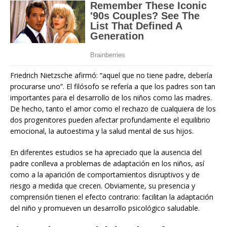
Friedrich Nietzsche afirmó: “aquel que no tiene padre, debería
procurarse uno”. El filósofo se refería a que los padres son tan
importantes para el desarrollo de los niños como las madres.
De hecho, tanto el amor como el rechazo de cualquiera de los
dos progenitores pueden afectar profundamente el equilibrio
emocional, la autoestima y la salud mental de sus hijos.
En diferentes estudios se ha apreciado que la ausencia del
padre conlleva a problemas de adaptación en los niños, así
como a la aparición de comportamientos disruptivos y de
riesgo a medida que crecen. Obviamente, su presencia y
comprensión tienen el efecto contrario: facilitan la adaptación
del niño y promueven un desarrollo psicológico saludable.