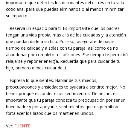
importante que detectes los detonantes del estrés en tu vida
cotidiana, para que puedas eliminarlos o al menos minimizar
su impacto.
– Reserva un espacio para ti. Es importante que los padres
tengan una vida propia, más allá de los cuidados y la atención
que puedan darle a su hijo. Por eso, asegúrate de pasar
tiempo de calidad y a solas con tu pareja, así como de no
abandonar por completo tus aficiones. Ese tiempo te permitirá
relajarse y reponer energía. Recuerda que para cuidar de tu
hijo, primero debes cuidar de ti.
– Expresa lo que sientes. Hablar de tus miedos,
preocupaciones y ansiedades te ayudará a sentirte mejor. No
tienes por qué esconder esos sentimientos. De hecho, es
importante que tu pareja conozca tu preocupación por ser un
buen padre y por apoyarle, sentimientos que os permitirán
fortalecer los lazos que os mantienen unidos.
Ver:
FUENTE