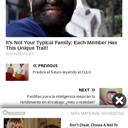
PREVIOUS
Predice el futuro leyendo el CULO
NEXT
Pastillas para la inteligencia mejoran tu
rendimiento en el trabajo: ¿mito o realidad?