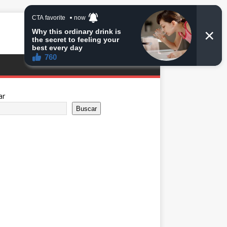
ar
Buscar