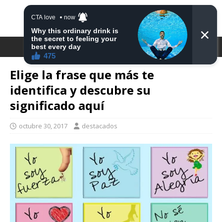
DESTACA2
Elige la frase que más te
identifica y descubre su
significado aquí
octubre 30, 2017
destacados