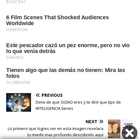
PREVIOUS
Dime de que SIGNO eres y te diré que tipo de
INTELIGENCIA tienes
NEXT
Lo primero que logres ver en esta imagen revelara
tu miedo mas profundo descúbrelo aquí