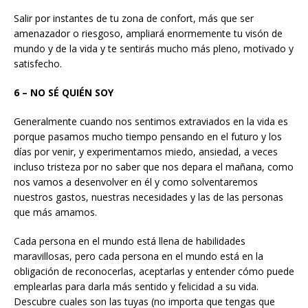
Salir por instantes de tu zona de confort, más que ser
amenazador o riesgoso, ampliará enormemente tu visón de
mundo y de la vida y te sentirás mucho más pleno, motivado y
satisfecho.
6 – NO SÉ QUIÉN SOY
Generalmente cuando nos sentimos extraviados en la vida es
porque pasamos mucho tiempo pensando en el futuro y los
días por venir, y experimentamos miedo, ansiedad, a veces
incluso tristeza por no saber que nos depara el mañana, como
nos vamos a desenvolver en él y como solventaremos
nuestros gastos, nuestras necesidades y las de las personas
que más amamos.
Cada persona en el mundo está llena de habilidades
maravillosas, pero cada persona en el mundo está en la
obligación de reconocerlas, aceptarlas y entender cómo puede
emplearlas para darla más sentido y felicidad a su vida.
Descubre cuales son las tuyas (no importa que tengas que