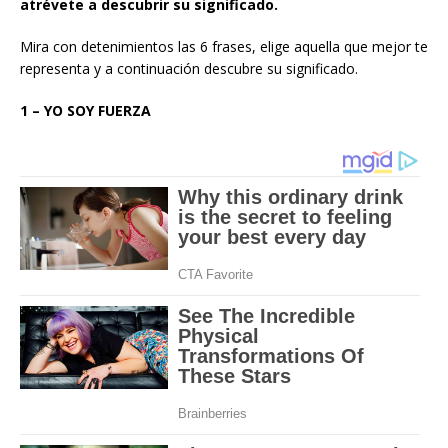
atrévete a descubrir su significado.
Mira con detenimientos las 6 frases, elige aquella que mejor te
representa y a continuación descubre su significado.
1 – YO SOY FUERZA