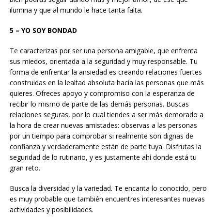
ilumina y que al mundo le hace tanta falta.
5 – YO SOY BONDAD
Te caracterizas por ser una persona amigable, que enfrenta
sus miedos, orientada a la seguridad y muy responsable. Tu
forma de enfrentar la ansiedad es creando relaciones fuertes
construidas en la lealtad absoluta hacia las personas que más
quieres. Ofreces apoyo y compromiso con la esperanza de
recibir lo mismo de parte de las demás personas. Buscas
relaciones seguras, por lo cual tiendes a ser más demorado a
la hora de crear nuevas amistades: observas a las personas
por un tiempo para comprobar si realmente son dignas de
confianza y verdaderamente están de parte tuya. Disfrutas la
seguridad de lo rutinario, y es justamente ahí donde está tu
gran reto.
Busca la diversidad y la variedad. Te encanta lo conocido, pero
es muy probable que también encuentres interesantes nuevas
actividades y posibilidades.