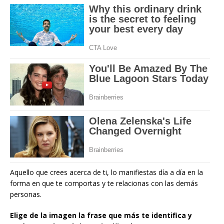
Aquello que crees acerca de ti, lo manifiestas día a día en la
forma en que te comportas y te relacionas con las demás
personas.
Elige de la imagen la frase que más te identifica y