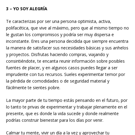
3 – YO SOY ALEGRÍA
Te caracterizas por ser una persona optimista, activa,
polifacética, que vive al máximo, pero que al mismo tiempo no
le gustan los compromisos y podría ser muy dispersa e
inconstante. Eres una persona decidida que siempre encuentra
la manera de satisfacer sus necesidades básicas y sus anhelos
y proyectos. Disfrutas haciendo compras, viajando y
consintiéndote, te encanta reunir información sobre posibles
fuentes de placer, y en algunos casos puedes llegar a ser
imprudente con tus recursos. Sueles experimentar temor por
la pérdida de comodidades o de seguridad material y
fácilmente te sientes pobre.
La mayor parte de tu tiempo estás pensando en el futuro, por
lo tanto te privas de experimentar y trabajar plenamente en el
presente, que es donde la vida sucede y donde realmente
podrías construir bienestar para los días por venir.
Calmar tu mente, vivir un día a la vez y aprovechar tu