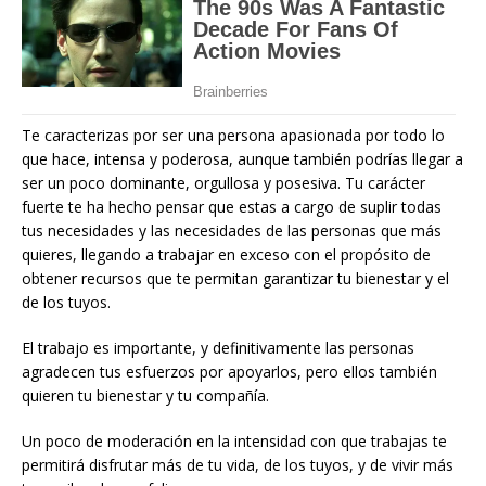
Te caracterizas por ser una persona apasionada por todo lo
que hace, intensa y poderosa, aunque también podrías llegar a
ser un poco dominante, orgullosa y posesiva. Tu carácter
fuerte te ha hecho pensar que estas a cargo de suplir todas
tus necesidades y las necesidades de las personas que más
quieres, llegando a trabajar en exceso con el propósito de
obtener recursos que te permitan garantizar tu bienestar y el
de los tuyos.
El trabajo es importante, y definitivamente las personas
agradecen tus esfuerzos por apoyarlos, pero ellos también
quieren tu bienestar y tu compañía.
Un poco de moderación en la intensidad con que trabajas te
permitirá disfrutar más de tu vida, de los tuyos, y de vivir más