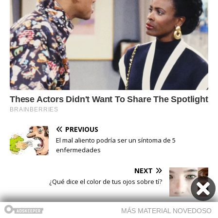
PREVIOUS
El mal aliento podría ser un síntoma de 5
enfermedades
NEXT
¿Qué dice el color de tus ojos sobre tí?