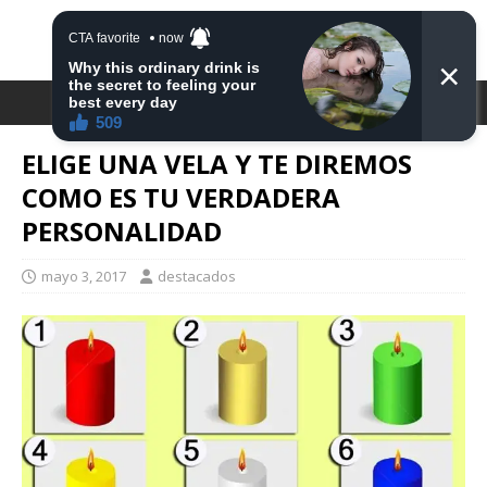
DESTACA2
ELIGE UNA VELA Y TE DIREMOS
COMO ES TU VERDADERA
PERSONALIDAD
mayo 3, 2017
destacados