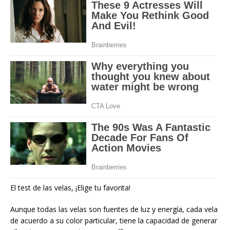
El test de las velas, ¡Elige tu favorita!
Aunque todas las velas son fuentes de luz y energía, cada vela
de acuerdo a su color particular, tiene la capacidad de generar