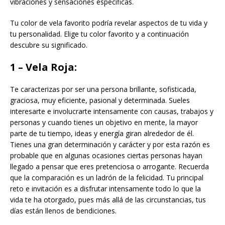
vibraciones y sensaciones específicas.
Tu color de vela favorito podría revelar aspectos de tu vida y
tu personalidad. Elige tu color favorito y a continuación
descubre su significado.
1 – Vela Roja:
Te caracterizas por ser una persona brillante, sofisticada,
graciosa, muy eficiente, pasional y determinada. Sueles
interesarte e involucrarte intensamente con causas, trabajos y
personas y cuando tienes un objetivo en mente, la mayor
parte de tu tiempo, ideas y energía giran alrededor de él.
Tienes una gran determinación y carácter y por esta razón es
probable que en algunas ocasiones ciertas personas hayan
llegado a pensar que eres pretenciosa o arrogante. Recuerda
que la comparación es un ladrón de la felicidad. Tu principal
reto e invitación es a disfrutar intensamente todo lo que la
vida te ha otorgado, pues más allá de las circunstancias, tus
días están llenos de bendiciones.