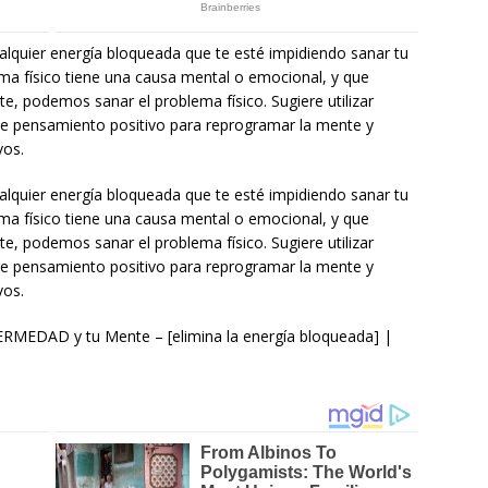
lquier energía bloqueada que te esté impidiendo sanar tu
ma físico tiene una causa mental o emocional, y que
e, podemos sanar el problema físico. Sugiere utilizar
 de pensamiento positivo para reprogramar la mente y
vos.
lquier energía bloqueada que te esté impidiendo sanar tu
ma físico tiene una causa mental o emocional, y que
e, podemos sanar el problema físico. Sugiere utilizar
 de pensamiento positivo para reprogramar la mente y
vos.
DAD y tu Mente – [elimina la energía bloqueada] |