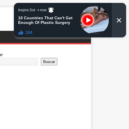
ar
Buscar