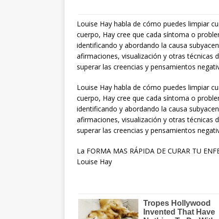
Louise Hay habla de cómo puedes limpiar cua
cuerpo, Hay cree que cada síntoma o proble
identificando y abordando la causa subyacent
afirmaciones, visualización y otras técnicas
superar las creencias y pensamientos negati
Louise Hay habla de cómo puedes limpiar cua
cuerpo, Hay cree que cada síntoma o proble
identificando y abordando la causa subyacent
afirmaciones, visualización y otras técnicas
superar las creencias y pensamientos negati
La FORMA MAS RÁPIDA DE CURAR TU ENFERME
Louise Hay