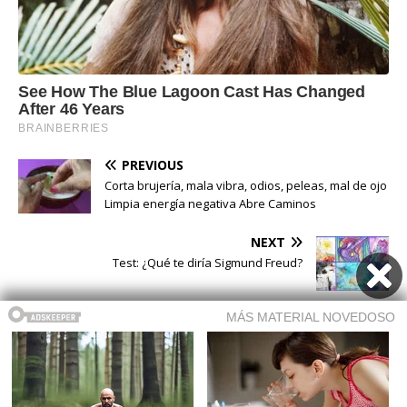
PREVIOUS
Corta brujería, mala vibra, odios, peleas, mal de ojo
Limpia energía negativa Abre Caminos
NEXT
Test: ¿Qué te diría Sigmund Freud?
Buscar
Buscar