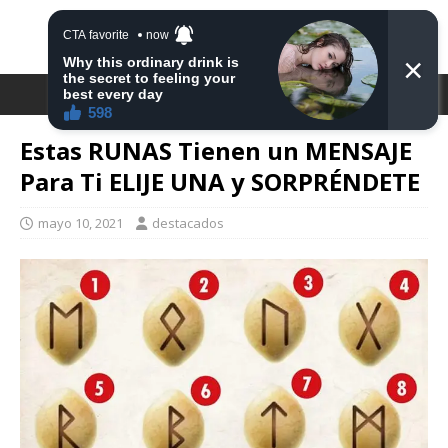
DESTACA2
Estas RUNAS Tienen un MENSAJE
Para Ti ELIJE UNA y SORPRÉNDETE
mayo 10, 2021
destacados