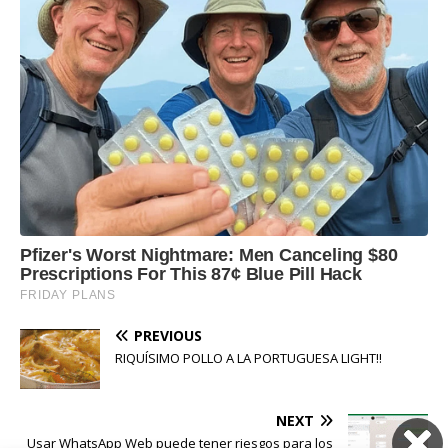
PREVIOUS
RIQUÍSIMO POLLO A LA PORTUGUESA LIGHT!!
NEXT
Usar WhatsApp Web puede tener riesgos para los