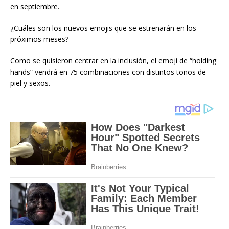
en septiembre.
¿Cuáles son los nuevos emojis que se estrenarán en los
próximos meses?
Como se quisieron centrar en la inclusión, el emoji de “holding
hands” vendrá en 75 combinaciones con distintos tonos de
piel y sexos.