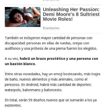
También se incluyeron mayor cantidad de personas con
discapacidad: personas en sillas de ruedas, orejas con
audífonos y una prótesis de una pierna fueron los elegidos.
A su vez,
habrá un brazo prostético y una persona con
un bastón blanco.
Entre otras novedades, hay un emoji bostezando, más trajes
de baño, nuevos alimentos y más animales, como el
perezoso. En Android, habrá más cantidad de deportes:
waterpolo, balonmano y baloncesto.
En total, serán 59 diseños nuevos que se sumarán a los ya
existentes.