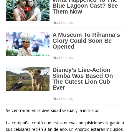
Se centraron en la diversidad sexual y la inclusión.
La compañía contó que estas nuevas adquisiciones llegarán a
sus celulares recién a fin de año. En Android estarán incluidos