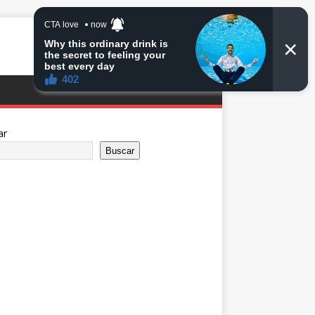
ar
Buscar