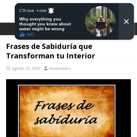
DESTACA2
Frases de Sabiduría que
Transforman tu Interior
agosto 22, 2020
destacados