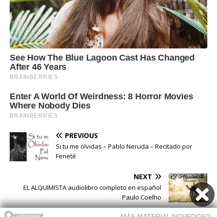
PREVIOUS
Si tu me olvidas – Pablo Neruda – Recitado por
Feneté
NEXT
EL ALQUIMISTA audiolibro completo en español
Paulo Coelho