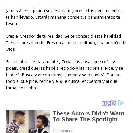
James Allen dijo una vez, Estás hoy donde tus pensamientos
te han llevado. Estarás mañana donde tus pensamientos te
lleven.
Eres el Creador de tu realidad. Se te concedió esta habilidad.
Tienes libre albedrío. Eres un aspecto ilimitado, una porción de
Dios.
En la biblia dice claramente , Todas las cosas que oréis y
pidáis, creed que las habéis recibido y las recibiréis. Pide, y se
te dará. Busca y encontrarás. Llamad y se os abrirá. Porque
todo el que pide, recibe y el que busca, encuentra y al que
llama, se le abre.