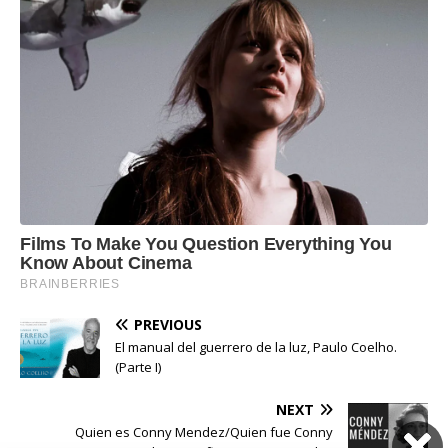
PREVIOUS
El manual del guerrero de la luz, Paulo Coelho.
(Parte I)
NEXT
Quien es Conny Mendez/Quien fue Conny