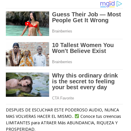
DESPUES DE ESCUCHAR ESTE PODEROSO AUDIO, NUNCA
MAS VOLVERAS HACER EL MISMO..
Conoce tus creencias
LIMITANTES para ATRAER Más ABUNDANCIA, RIQUEZA Y
PROSPERIDAD.