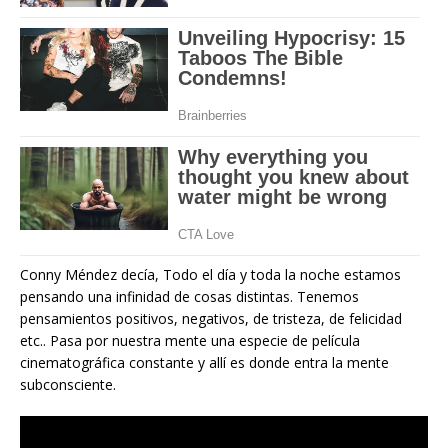
Conny Méndez decía, Todo el día y toda la noche estamos
pensando una infinidad de cosas distintas. Tenemos
pensamientos positivos, negativos, de tristeza, de felicidad
etc.. Pasa por nuestra mente una especie de película
cinematográfica constante y allí es donde entra la mente
subconsciente.