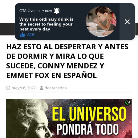
DESTACA2
HAZ ESTO AL DESPERTAR Y ANTES
DE DORMIR Y MIRA LO QUE
SUCEDE, CONNY MENDEZ Y
EMMET FOX EN ESPAÑOL
mayo 6, 2022
destacados