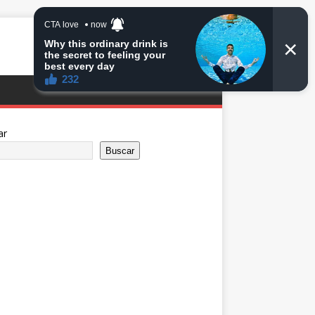
ar
Buscar