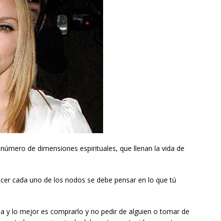
número de dimensiones espirituales, que llenan la vida de
 hacer cada uno de los nodos se debe pensar en lo que tú
na y lo mejor es comprarlo y no pedir de alguien o tomar de