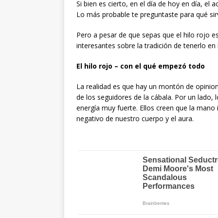
Si bien es cierto, en el día de hoy en día, e
Lo más probable te preguntaste para qué sirv
Pero a pesar de que sepas que el hilo rojo
interesantes sobre la tradición de tenerlo en
El hilo rojo – con el qué empezó todo
La realidad es que hay un montón de opinione
de los seguidores de la cábala. Por un lado, 
energía muy fuerte. Ellos creen que la mano 
negativo de nuestro cuerpo y el aura.