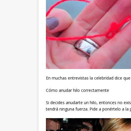
En muchas entrevistas la celebridad dice que
Cómo anudar hilo correctamente
Si decides anudarte un hilo, entonces no exi
tendrá ninguna fuerza. Pide a ponértelo a la