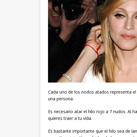
Cada uno de los nodos atados representa el 
una persona.
Es necesario atar el hilo rojo a 7 nudos. Al
quieres traer a tu vida.
Es bastante importante que el hilo sea de la