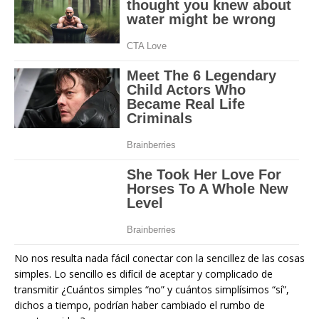
No nos resulta nada fácil conectar con la sencillez de las cosas
simples. Lo sencillo es difícil de aceptar y complicado de
transmitir ¿Cuántos simples “no” y cuántos simplísimos “sí”,
dichos a tiempo, podrían haber cambiado el rumbo de