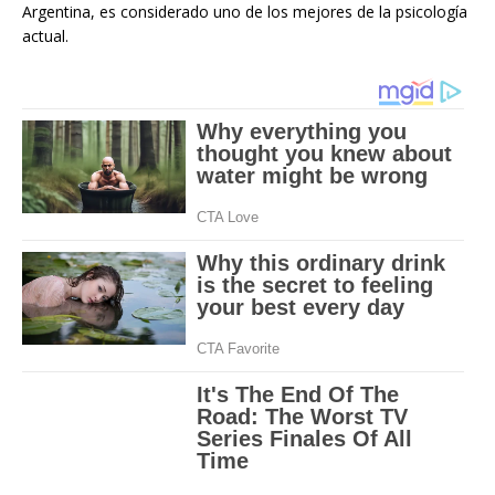
Argentina, es considerado uno de los mejores de la psicología
actual.