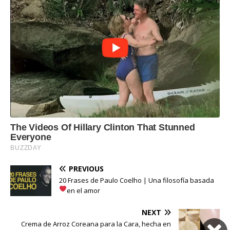
PREVIOUS
20 Frases de Paulo Coelho | Una filosofía basada
en el amor
NEXT
Crema de Arroz Coreana para la Cara, hecha en