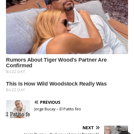
PREVIOUS
Jorge Bucay – El Patito feo
NEXT