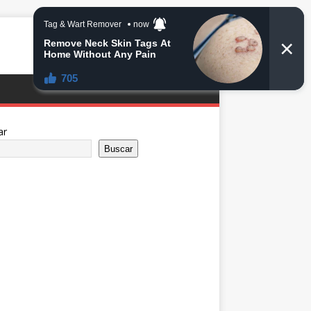
ar
Buscar