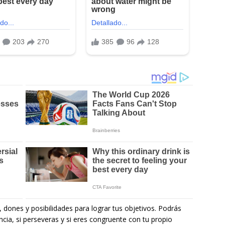
 dones y posibilidades para lograr tus objetivos. Podrás
ncia, si perseveras y si eres congruente con tu propio