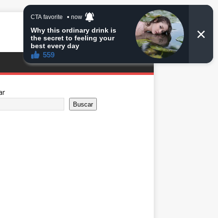
ar
Buscar