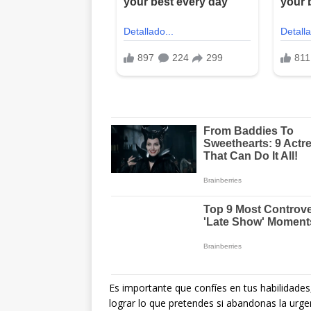
Es importante que confíes en tus habilidades,
lograr lo que pretendes si abandonas la urge