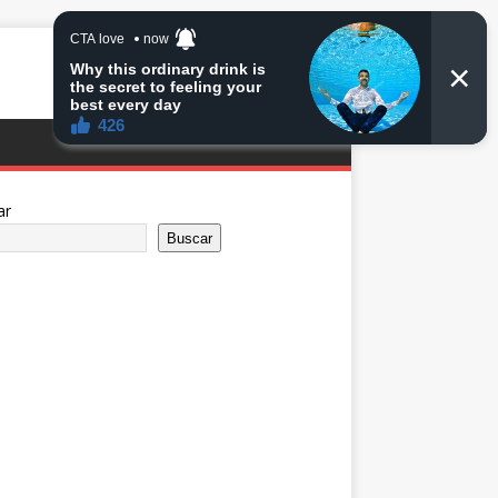
ar
Buscar