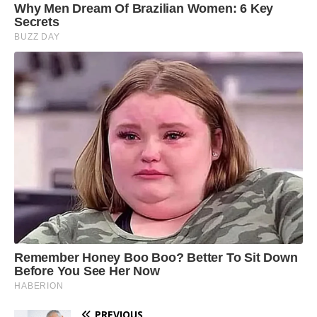
PREVIOUS