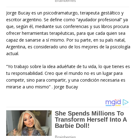
Jorge Bucay es un psicodramaturgo, terapeuta gestáltico y
escritor argentino. Se define como “ayudador profesional” ya
que, según él, mediante sus conferencias y sus libros procura
ofrecer herramientas terapéuticas, para que cada quien sea
capaz de sanarse a sí mismo. Por su parte, en su país natal,
Argentina, es considerado uno de los mejores de la psicología
actual.
“Yo trabajo sobre la idea aduéñate de tu vida, lo que tienes es
tu responsabilidad. Creo que el mundo no es un lugar para
competir, sino para compartir, y una condición necesaria es
mirarse a uno mismo” . Jorge Bucay