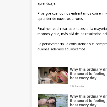
aprendizaje.
Prosigue cuando nos enfrentamos con el mi
aprender de nuestros errores.
Finalmente, el resultado necesita, la mayorí
mismos y que, más allá de los resultados d
La perseverancia, la consistencia y el com
quienes solemos equivocarnos