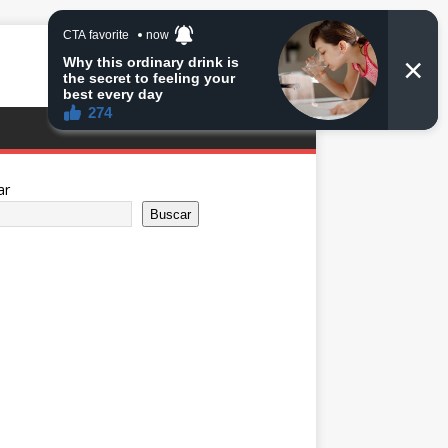
ar
Buscar