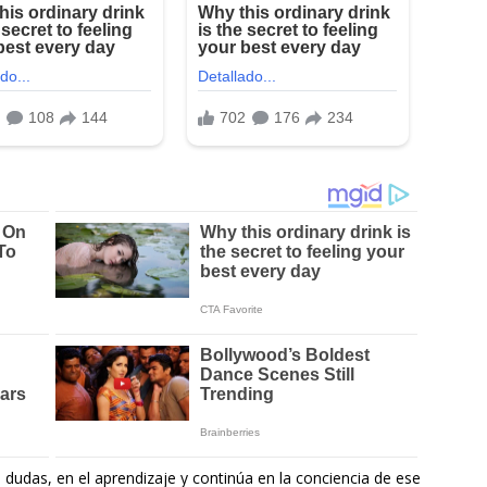
 dudas, en el aprendizaje y continúa en la conciencia de ese