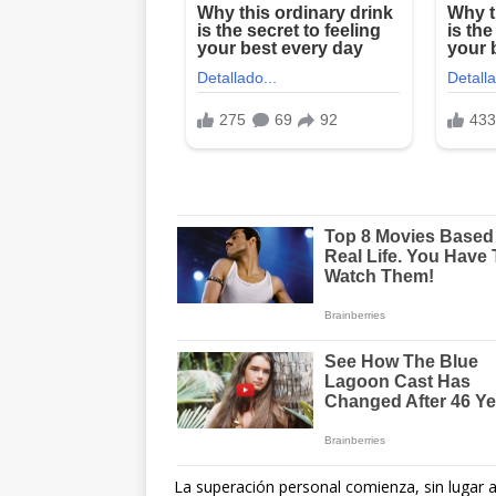
La superación personal comienza, sin lugar a