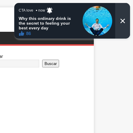
ar
Buscar