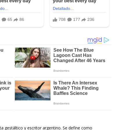
a gestáltico y escritor argentino. Se define como