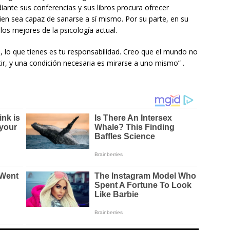
iante sus conferencias y sus libros procura ofrecer
ien sea capaz de sanarse a sí mismo. Por su parte, en su
los mejores de la psicología actual.
a, lo que tienes es tu responsabilidad. Creo que el mundo no
ir, y una condición necesaria es mirarse a uno mismo” .