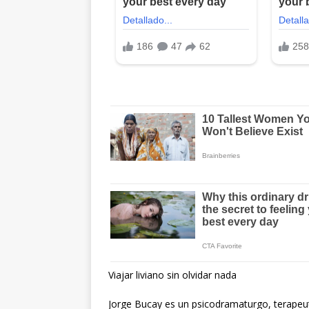
Viajar liviano sin olvidar nada
Jorge Bucay es un psicodramaturgo, terapeut