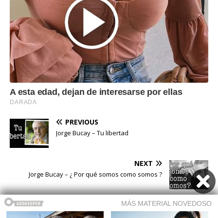
PREVIOUS
Jorge Bucay – Tu libertad
NEXT
Jorge Bucay – ¿ Por qué somos como somos ?