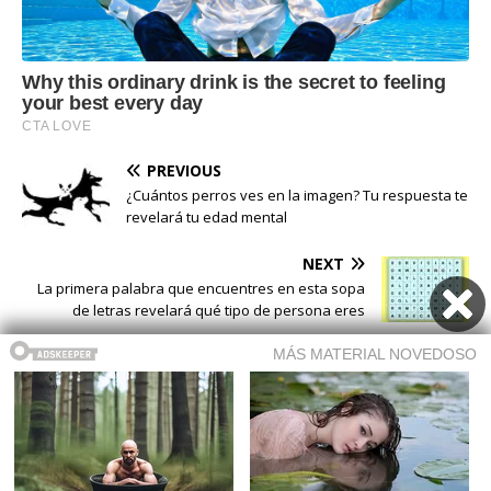
PREVIOUS
¿Cuántos perros ves en la imagen? Tu respuesta te
revelará tu edad mental
NEXT
La primera palabra que encuentres en esta sopa
de letras revelará qué tipo de persona eres
Buscar
Buscar