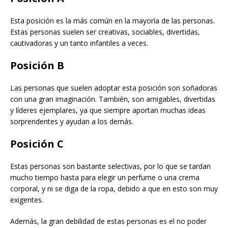
Esta posición es la más común en la mayoría de las personas.
Estas personas suelen ser creativas, sociables, divertidas,
cautivadoras y un tanto infantiles a veces.
Posición B
Las personas que suelen adoptar esta posición son soñadoras
con una gran imaginación. También, son amigables, divertidas
y líderes ejemplares, ya que siempre aportan muchas ideas
sorprendentes y ayudan a los demás.
Posición C
Estas personas son bastante selectivas, por lo que se tardan
mucho tiempo hasta para elegir un perfume o una crema
corporal, y ni se diga de la ropa, debido a que en esto son muy
exigentes.
Además, la gran debilidad de estas personas es el no poder