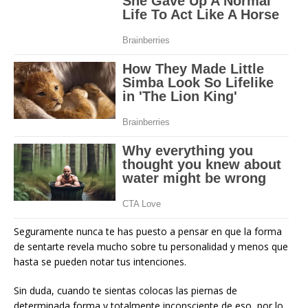
Seguramente nunca te has puesto a pensar en que la forma
de sentarte revela mucho sobre tu personalidad y menos que
hasta se pueden notar tus intenciones.
Sin duda, cuando te sientas colocas las piernas de
determinada forma y totalmente inconsciente de eso, por lo