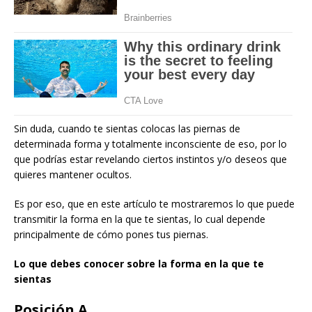
Sin duda, cuando te sientas colocas las piernas de
determinada forma y totalmente inconsciente de eso, por lo
que podrías estar revelando ciertos instintos y/o deseos que
quieres mantener ocultos.
Es por eso, que en este artículo te mostraremos lo que puede
transmitir la forma en la que te sientas, lo cual depende
principalmente de cómo pones tus piernas.
Lo que debes conocer sobre la forma en la que te
sientas
Posición A