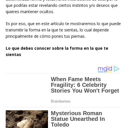
que podrías estar revelando ciertos instintos y/o deseos que
quieres mantener ocultos.
Es por eso, que en este artículo te mostraremos lo que puede
transmitir la forma en la que te sientas, lo cual depende
principalmente de cómo pones tus piernas.
Lo que debes conocer sobre la forma en la que te
sientas