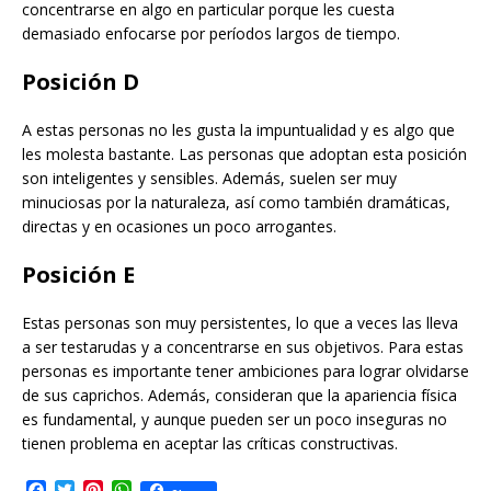
concentrarse en algo en particular porque les cuesta
demasiado enfocarse por períodos largos de tiempo.
Posición D
A estas personas no les gusta la impuntualidad y es algo que
les molesta bastante. Las personas que adoptan esta posición
son inteligentes y sensibles. Además, suelen ser muy
minuciosas por la naturaleza, así como también dramáticas,
directas y en ocasiones un poco arrogantes.
Posición E
Estas personas son muy persistentes, lo que a veces las lleva
a ser testarudas y a concentrarse en sus objetivos. Para estas
personas es importante tener ambiciones para lograr olvidarse
de sus caprichos. Además, consideran que la apariencia física
es fundamental, y aunque pueden ser un poco inseguras no
tienen problema en aceptar las críticas constructivas.
F
T
P
W