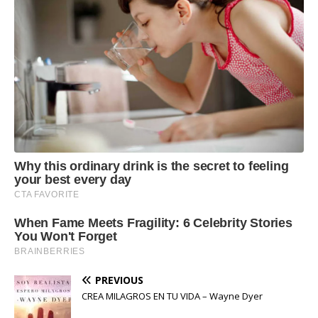
PREVIOUS
CREA MILAGROS EN TU VIDA – Wayne Dyer