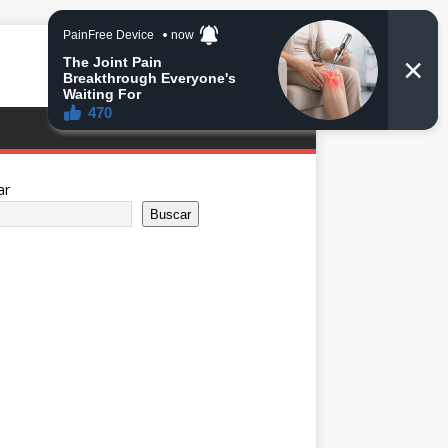
ar
Buscar