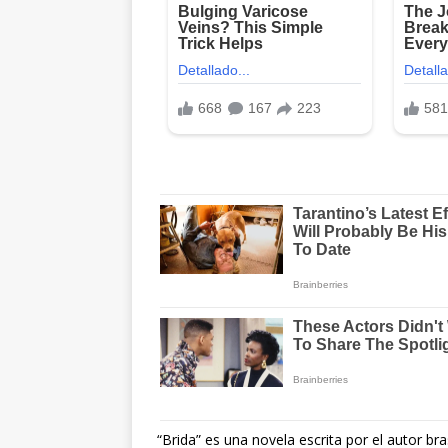
“Brida” es una novela escrita por el autor b