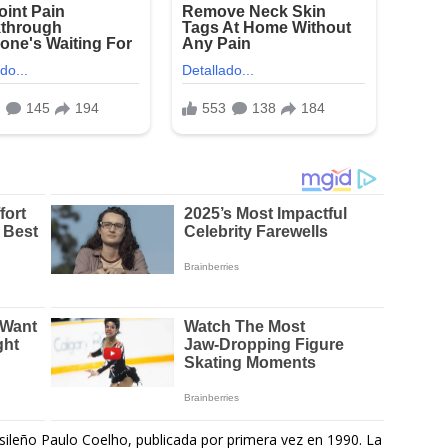
rasileño Paulo Coelho, publicada por primera vez en 1990. La