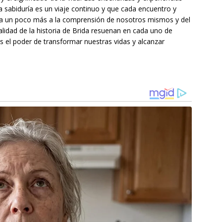
 sabiduría es un viaje continuo y que cada encuentro y
ca un poco más a la comprensión de nosotros mismos y del
lidad de la historia de Brida resuenan en cada uno de
el poder de transformar nuestras vidas y alcanzar