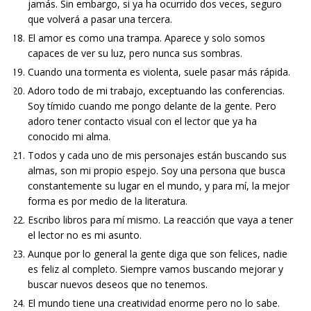
jamás. Sin embargo, si ya ha ocurrido dos veces, seguro
que volverá a pasar una tercera.
El amor es como una trampa. Aparece y solo somos
capaces de ver su luz, pero nunca sus sombras.
Cuando una tormenta es violenta, suele pasar más rápida.
Adoro todo de mi trabajo, exceptuando las conferencias.
Soy tímido cuando me pongo delante de la gente. Pero
adoro tener contacto visual con el lector que ya ha
conocido mi alma.
Todos y cada uno de mis personajes están buscando sus
almas, son mi propio espejo. Soy una persona que busca
constantemente su lugar en el mundo, y para mí, la mejor
forma es por medio de la literatura.
Escribo libros para mí mismo. La reacción que vaya a tener
el lector no es mi asunto.
Aunque por lo general la gente diga que son felices, nadie
es feliz al completo. Siempre vamos buscando mejorar y
buscar nuevos deseos que no tenemos.
El mundo tiene una creatividad enorme pero no lo sabe.