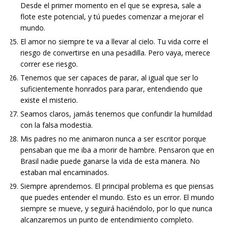
Desde el primer momento en el que se expresa, sale a
flote este potencial, y tú puedes comenzar a mejorar el
mundo.
El amor no siempre te va a llevar al cielo. Tu vida corre el
riesgo de convertirse en una pesadilla. Pero vaya, merece
correr ese riesgo.
Tenemos que ser capaces de parar, al igual que ser lo
suficientemente honrados para parar, entendiendo que
existe el misterio.
Seamos claros, jamás tenemos que confundir la humildad
con la falsa modestia.
Mis padres no me animaron nunca a ser escritor porque
pensaban que me iba a morir de hambre. Pensaron que en
Brasil nadie puede ganarse la vida de esta manera. No
estaban mal encaminados.
Siempre aprendemos. El principal problema es que piensas
que puedes entender el mundo. Esto es un error. El mundo
siempre se mueve, y seguirá haciéndolo, por lo que nunca
alcanzaremos un punto de entendimiento completo.