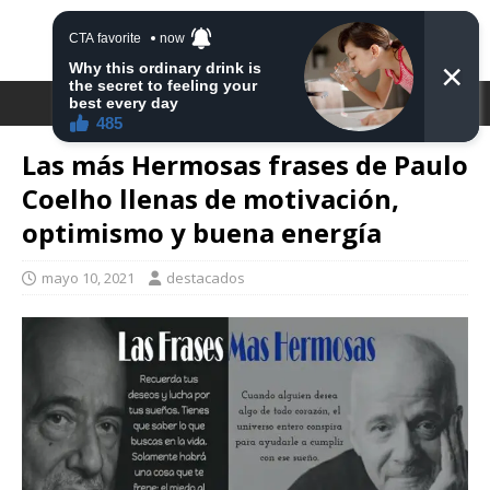
DESTACA2
Las más Hermosas frases de Paulo
Coelho llenas de motivación,
optimismo y buena energía
mayo 10, 2021
destacados