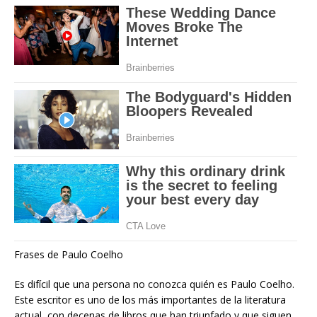
Frases de Paulo Coelho
Es difícil que una persona no conozca quién es Paulo Coelho.
Este escritor es uno de los más importantes de la literatura
actual, con decenas de libros que han triunfado y que siguen