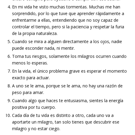
En mi vida he visto muchas tormentas. Muchas me han
sorprendido, por lo que tuve que aprender rápidamente a
enfrentarme a ellas, entendiendo que no soy capaz de
controlar el tiempo, pero si la paciencia y respetar la furia
de la propia naturaleza.
Cuando se mira a alguien directamente a los ojos, nadie
puede esconder nada, ni mentir.
Toma tus riesgos, solamente los milagros ocurren cuando
menos lo esperas.
En la vida, el único problema grave es esperar el momento
exacto para actuar.
A uno se le ama, porque se le ama, no hay una razón de
peso para amar.
Cuando algo que haces te entusiasma, sientes la energía
positiva por tu cuerpo.
Cada día de tu vida es distinto a otro, cada uno va a
aportarte un milagro, tan solo tienes que descubrir ese
milagro y no estar ciego.