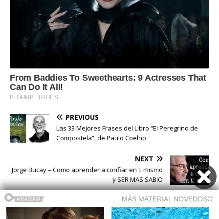
PREVIOUS
Las 33 Mejores Frases del Libro “El Peregrino de
Compostela”, de Paulo Coelho
NEXT
Jorge Bucay – Como aprender a confiar en ti mismo
y SER MAS SABIO