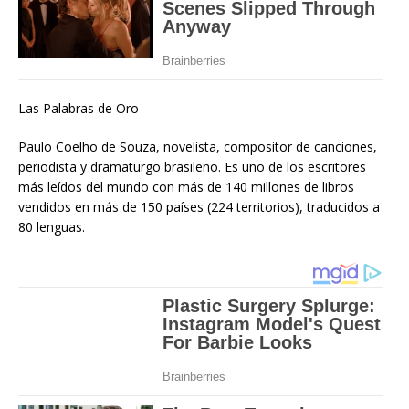
Las Palabras de Oro
Paulo Coelho de Souza, novelista, compositor de canciones,
periodista y dramaturgo brasileño. Es uno de los escritores
más leídos del mundo con más de 140 millones de libros
vendidos en más de 150 países (224 territorios), traducidos a
80 lenguas.