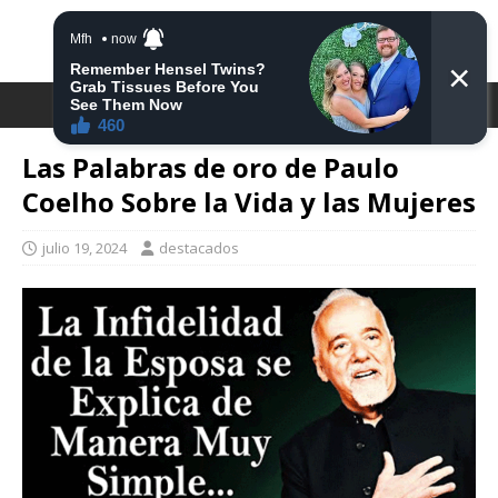
DESTACA2
Las Palabras de oro de Paulo
Coelho Sobre la Vida y las Mujeres
julio 19, 2024
destacados