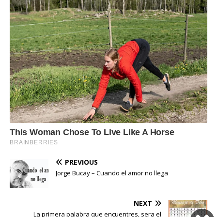
PREVIOUS
Jorge Bucay – Cuando el amor no llega
NEXT
La primera palabra que encuentres, sera el